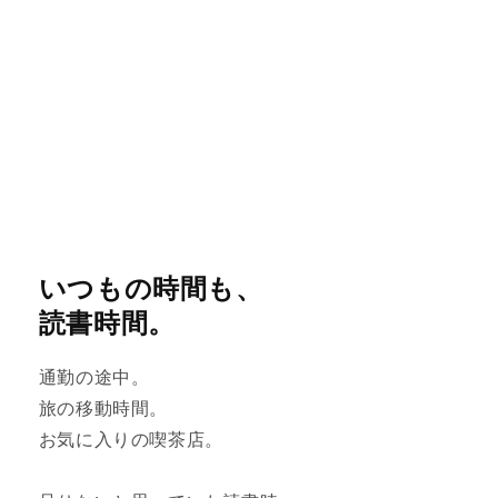
いつもの時間も、
読書時間。
通勤の途中。
旅の移動時間。
お気に入りの喫茶店。