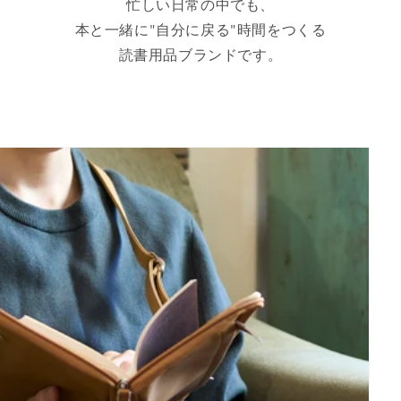
忙しい日常の中でも、
本と一緒に"自分に戻る"時間をつくる
読書用品ブランドです。